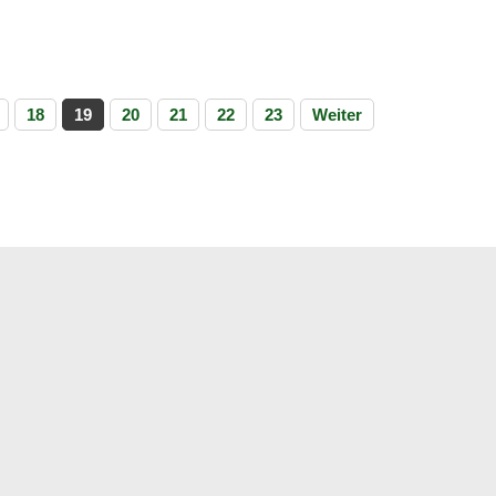
18
19
20
21
22
23
Weiter