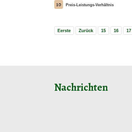
10
Preis-Leistungs-Verhältnis
Eerste
Zurück
15
16
17
Nachrichten