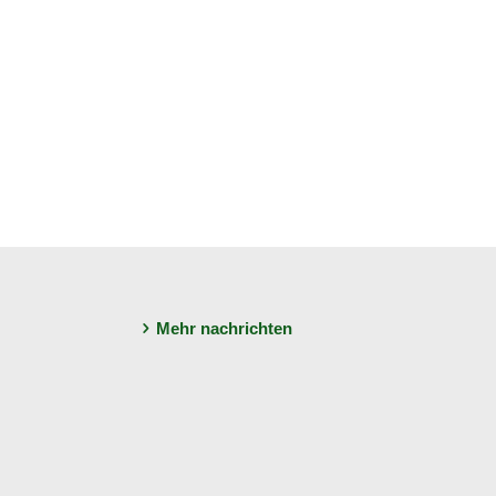
Mehr nachrichten