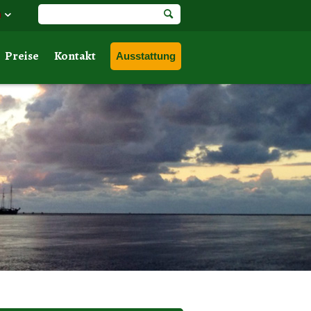
Preise
Kontakt
Ausstattung